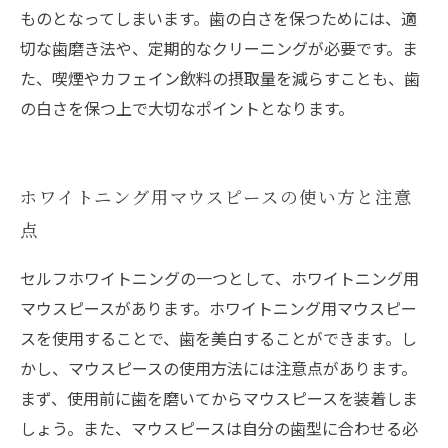
ものとなってしまいます。歯の白さを保つためには、適
切な歯磨き法や、定期的なクリーニングが必要です。ま
た、喫煙やカフェイン飲料の摂取量を減らすことも、歯
の白さを保つ上で大切なポイントとなります。
ホワイトニング用マウスピースの使い方と注意
点
セルフホワイトニングの一つとして、ホワイトニング用
マウスピースがあります。ホワイトニング用マウスピー
スを使用することで、歯を美白することができます。し
かし、マウスピースの使用方法には注意点があります。
まず、使用前に歯を磨いてからマウスピースを装着しま
しょう。また、マウスピースは自分の歯型に合わせる必