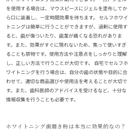
を使用する場合は、マウスピースにジェルを塗布してか
ら口に装着し、一定時間効果を待ちます。 セルフホワイ
トニングは簡単に行うことができますが、過剰に使用す
ると、歯が傷ついたり、歯茎が痛くなる恐れがありま
す。また、効果がすぐに現れないため、焦って使いすぎ
ることも禁物です。使用方法や注意点をしっかりと理解
し、正しい方法で行うことが大切です。 自宅でセルフホ
ワイトニングを行う場合は、自分の歯の状態や目的に合
わせて、適切な商品選びや使用法を考えることが大切で
す。また、歯科医師のアドバイスを受けるなど、十分な
情報収集を行うことも必要です。
ホワイトニング歯磨き粉は本当に効果的なの？