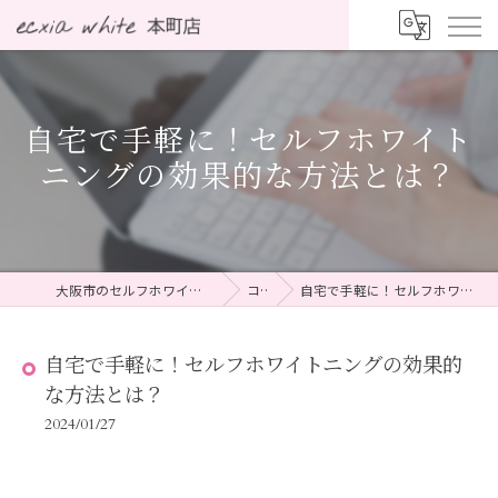
自宅で手軽に！セルフホワイト
ニングの効果的な方法とは？
大阪市のセルフホワイトニングならecxia white 本町店
コラム
自宅で手軽に！セルフホワイトニングの効果的な方法とは？
自宅で手軽に！セルフホワイトニングの効果的
な方法とは？
2024/01/27