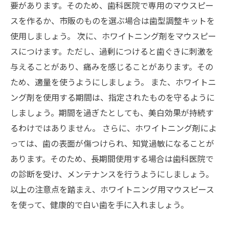
要があります。そのため、歯科医院で専用のマウスピー
スを作るか、市販のものを選ぶ場合は歯型調整キットを
使用しましょう。 次に、ホワイトニング剤をマウスピー
スにつけます。ただし、過剰につけると歯ぐきに刺激を
与えることがあり、痛みを感じることがあります。その
ため、適量を使うようにしましょう。 また、ホワイトニ
ング剤を使用する期間は、指定されたものを守るように
しましょう。期間を過ぎたとしても、美白効果が持続す
るわけではありません。 さらに、ホワイトニング剤によ
っては、歯の表面が傷つけられ、知覚過敏になることが
あります。そのため、長期間使用する場合は歯科医院で
の診断を受け、メンテナンスを行うようにしましょう。
以上の注意点を踏まえ、ホワイトニング用マウスピース
を使って、健康的で白い歯を手に入れましょう。