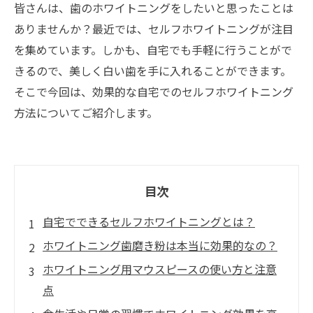
皆さんは、歯のホワイトニングをしたいと思ったことは
ありませんか？最近では、セルフホワイトニングが注目
を集めています。しかも、自宅でも手軽に行うことがで
きるので、美しく白い歯を手に入れることができます。
そこで今回は、効果的な自宅でのセルフホワイトニング
方法についてご紹介します。
目次
自宅でできるセルフホワイトニングとは？
ホワイトニング歯磨き粉は本当に効果的なの？
ホワイトニング用マウスピースの使い方と注意
点