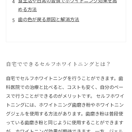
食生活や日常の習慣でホワイトニング効果を高
める方法
歯の色が戻る原因と解消方法
自宅でできるセルフホワイトニングとは？
自宅でセルフホワイトニングを行うことができます。歯
科医院での治療と比べると、コストも安く、自分のペー
スで行うことができるのがメリットです。 セルフホワイ
トニングには、ホワイトニング歯磨き粉やホワイトニン
グジェルを使用する方法があります。歯磨き粉は普段使
っている歯磨き粉と同じように使用することができます
が、ホワイトニング効果が期待できます。一方、ジェル