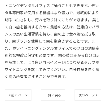
トニングデンタルオフィスに通うこともできます。デン
タル専門家が使用する機器はより強力で、最終的により
明るい白さにし、汚れを取り除くことができます。 美し
く白い歯を維持するために最善の方法は、健康的でバラ
ンスの良い生活習慣を持ち、歯の上で食べ物を拭き取
り、歯ブラシを使用して歯を歯磨きすることです。ま
た、ホワイトニングデンタルオフィスでのプロの清掃定
期的な検診と保守も必要です。 歯の黄ばみから自分自身
を解放して、より良い自己イメージにつながるセルフホ
ワイトニングを試してみてください。自分自身を白く輝
く歯の所有者にすることができます。
< 前のページ
一覧に戻る
次のページ >