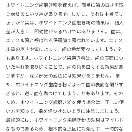
ホワイトニング歯磨き粉を使えば、簡単に歯の白さを取
り戻せるという声があります。しかし、それは本当でし
ょうか？実は、ホワイトニング歯磨き粉の効果は、個人
差が大きく、即効性があるわけではありません。 歯は、
エナメル質と呼ばれる保護膜で覆われています。エナメ
ル質の厚さや質によって、歯の色が変わってしまうこと
もあります。ホワイトニング歯磨き粉は、歯の表面につ
いた汚れを取り除くことで、歯の色を白くする効果があ
りますが、深い部分の変色には効果がありません。 ま
た、ホワイトニング歯磨き粉によって歯の表面を削りす
ぎると、逆に歯を傷つけてしまうこともあります。その
ため、ホワイトニング歯磨き粉を使う場合は、正しい使
い方を知って、歯を傷つけないように注意しましょう。
最終的には、ホワイトニング歯磨き粉の効果はマイルド
なものであるため、根本的な原因に対処せず、一時的な