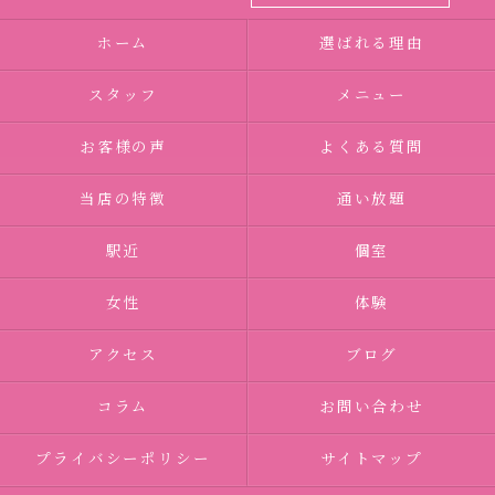
ホーム
選ばれる理由
スタッフ
メニュー
お客様の声
よくある質問
当店の特徴
通い放題
駅近
個室
女性
体験
アクセス
ブログ
コラム
お問い合わせ
プライバシーポリシー
サイトマップ