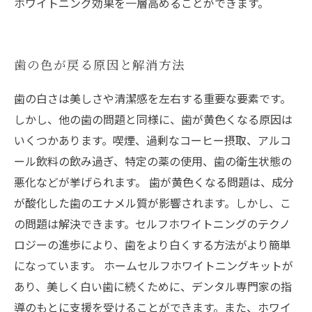
ホワイトニング効果を一層高めることができます。
歯の色が戻る原因と解消方法
歯の白さは美しさや清潔感を左右する重要な要素です。
しかし、他の歯の問題と同様に、歯が黄色くなる原因は
いくつかあります。喫煙、過剰なコーヒー摂取、アルコ
ール飲料の飲み過ぎ、特定の薬の使用、歯の衛生状態の
悪化などが挙げられます。 歯が黄色くなる問題は、成分
が酸化した歯のエナメル質が影響されます。しかし、こ
の問題は解決できます。セルフホワイトニングのテクノ
ロジーの進歩により、歯をより白くする方法がより簡単
になっています。 ホームセルフホワイトニングキットが
あり、美しく白い歯に続くために、デンタル専門家の指
導のもとに支援を受けることができます。また、ホワイ