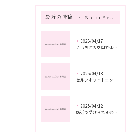
最近の投稿
Recent Posts
2025/04/17
くつろぎの空間で体験するセルフホワイトニングの魅力
2025/04/13
セルフホワイトニングで自信を高める方法
2025/04/12
駅近で受けられるセルフホワイトニングの魅力