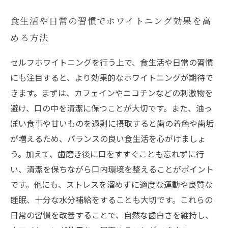
食生活や日常の習慣でホワイトニング効果を高
める方法
セルフホワイトニングを行う上で、食生活や日常の習慣
にも注目すると、より効果的なホワイトニングが期待で
きます。まずは、カフェインやニコチンなどの刺激物を
避け、口の中を清潔に保つことが大切です。また、油っ
ぽい食事や甘いものを過剰に摂取すると歯の着色や歯垢
が増えるため、バランスの良い食生活を心がけましょ
う。加えて、歯磨き後に口をすすぐことも忘れずに行
い、清潔を保ちながら口内環境を整えることがポイント
です。他にも、ストレスを溜めずに適度な運動や良質な
睡眠、十分な水分補給をすることも大切です。これらの
日常の習慣を改善することで、自然な歯白さを維持し、