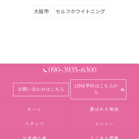
大阪市
セルフホワイトニング
090-3935-6300
LINE予約はこちらか
お問い合わせはこちら
ら
ホーム
選ばれる理由
スタッフ
メニュー
お客様の声
よくある質問