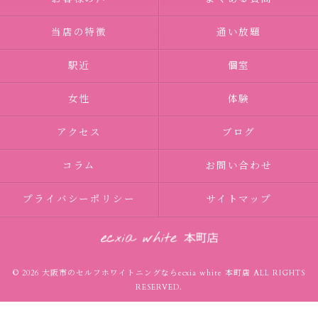
当店の特徴
通い放題
駅近
個室
女性
体験
アクセス
ブログ
コラム
お問い合わせ
プライバシーポリシー
サイトマップ
© 2026 大阪市のセルフホワイトニングならecxia white 本町店 ALL RIGHTS
RESERVED.