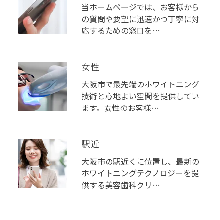
当ホームページでは、お客様から
の質問や要望に迅速かつ丁寧に対
応するための窓口を…
女性
大阪市で最先端のホワイトニング
技術と心地よい空間を提供してい
ます。女性のお客様…
駅近
大阪市の駅近くに位置し、最新の
ホワイトニングテクノロジーを提
供する美容歯科クリ…