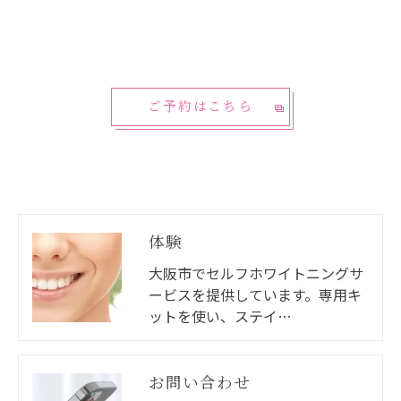
ご予約はこちら
体験
大阪市でセルフホワイトニングサ
ービスを提供しています。専用キ
ットを使い、ステイ…
お問い合わせ