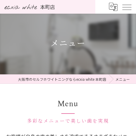
メニュー
大阪市のセルフホワイトニングならecxia white 本町店
メニュー
Menu
多彩なメニューで美しい歯を実現