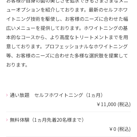
お客様が自身の歯の美しさを追求できるさまざまなメニ
ューオプションを紹介しております。最新のセルフホワ
イトニング技術を駆使し、お客様のニーズに合わせた幅
広いメニューを提供しております。ホワイトニングの基
本的なコースから、より高度なトリートメントまでを用
意しております。プロフェッショナルなホワイトニング
等、お客様のニーズに合わせた多様な選択肢を提案して
おります。
通い放題 セルフホワイトニング（1ヵ月）
￥11,000 (税込)
無料体験（1ヵ月先着20名様まで）
￥0 (税込)