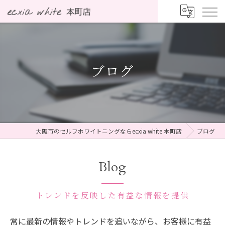
ブログ
大阪市のセルフホワイトニングならecxia white 本町店
ブログ
Blog
トレンドを反映した有益な情報を提供
常に最新の情報やトレンドを追いながら、お客様に有益