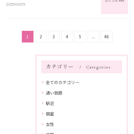
2025/03/29
1
2
3
4
5
...
46
カテゴリー
Categories
全てのカテゴリー
通い放題
駅近
個室
女性