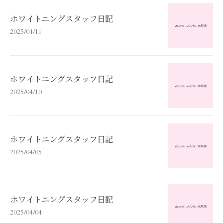
ホワイトニングスタッフ日記
2025/04/11
ホワイトニングスタッフ日記
2025/04/10
ホワイトニングスタッフ日記
2025/04/05
ホワイトニングスタッフ日記
2025/04/04