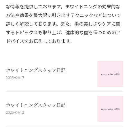
な情報を提供しております。ホワイトニングの効果的な
方法や効果を最大限に引き出すテクニックなどについて
詳しく解説しております。また、歯の美しさやケアに関
するトピックスも取り上げ、健康的な歯を保つためのア
ドバイスをお伝えしております。
ホワイトニングスタッフ日記
2025/04/17
ホワイトニングスタッフ日記
2025/04/12