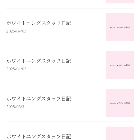
ホワイトニングスタッフ日記
2025/04/03
ホワイトニングスタッフ日記
2025/04/02
ホワイトニングスタッフ日記
2025/03/31
ホワイトニングスタッフ日記