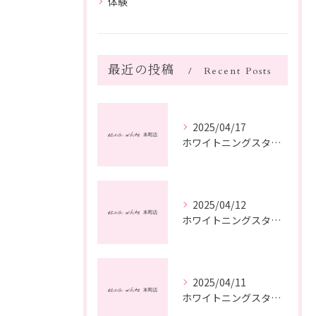
体験
最近の投稿
Recent Posts
2025/04/17
ホワイトニングスタッフ日記
2025/04/12
ホワイトニングスタッフ日記
2025/04/11
ホワイトニングスタッフ日記