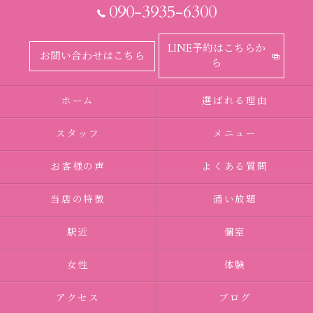
090-3935-6300
LINE予約はこちらか
お問い合わせはこちら
ら
ホーム
選ばれる理由
スタッフ
メニュー
お客様の声
よくある質問
当店の特徴
通い放題
駅近
個室
女性
体験
アクセス
ブログ