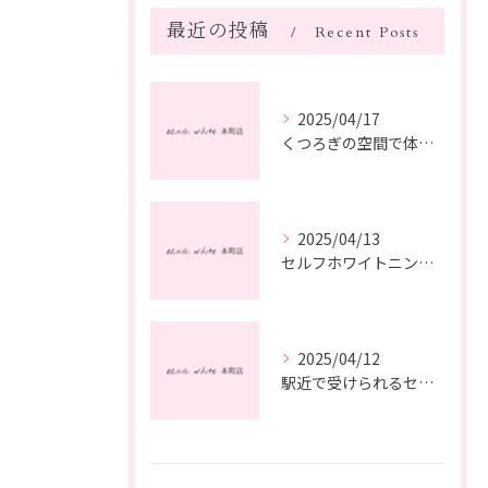
最近の投稿
Recent Posts
2025/04/17
くつろぎの空間で体験するセルフホワイトニングの魅力
2025/04/13
セルフホワイトニングで自信を高める方法
2025/04/12
駅近で受けられるセルフホワイトニングの魅力