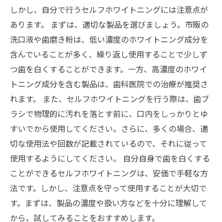
しかし、自分で行うセルフホワイトニングには注意点が
あります。 まずは、適切な製品を選びましょう。市販の
洗口液や歯磨き粉は、低い濃度のホワイトニング成分を
含んでいることが多く、繰り返し使用することで少しず
つ歯を白くすることができます。一方、高濃度のホワイ
トニング成分を含む製品は、歯科医院での治療が推奨さ
れます。 また、セルフホワイトニングを行う際は、歯ブ
ラシで物理的に汚れを落とす前に、口内をしっかりとゆ
すいでから使用してください。さらに、多くの場合、適
切な使用法や回数が記載されているので、それに従って
使用するようにしてください。 自分自身で歯を白くする
ことができるセルフホワイトニングは、安価で手軽な方
法です。しかし、注意点を守って使用することが大切で
す。まずは、製品の濃度や扱い方などを十分に理解して
から、試してみることをおすすめします。