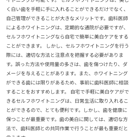
く白い歯を手軽に手に入れることができるだけでなく、
自己管理ができることが大きなメリットです。歯科医師
によるホワイトニングは、定期的な通院が必要ですが、
セルフホワイトニングなら自宅で簡単に美白ケアをする
ことができます。 しかし、セルフホワイトニングを行う
際には、適切な方法と注意点を把握する必要がありま
す。誤った方法や使用量の多さは、歯を傷つけたり、ダ
メージを与えることがあります。また、ホワイトニング
ができる歯には限りがあるため、事前に歯科医師に相談
することをおすすめします。 自宅で手軽に美白ケアがで
きるセルフホワイトニングは、日常生活に取り入れるこ
とができるので、とても便利です。しかし、歯を健康に
保つことが最重要です。歯の美白に関しては、適切な方
法で、歯科医師との共同作業で行うことが最も重要だと