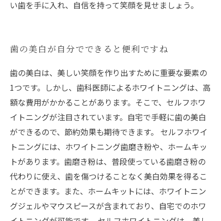
い歯を手に入れ、自信を持って笑顔を見せましょう。
歯の美白が自分でできると便利ですね
歯の美白は、美しい笑顔を作り出すために重要な要素の
1つです。しかし、歯科医師によるホワイトニングは、高
額な費用がかかることがあります。そこで、セルフホワ
イトニングが注目されています。自宅で手軽に歯の美白
ができるので、節約効果も期待できます。 セルフホワイ
トニングには、ホワイトニング歯磨き粉や、ホームキッ
トがあります。歯磨き粉は、普段使っている歯磨き粉の
代わりに使え、歯を傷つけることなく美白効果を得るこ
とができます。また、ホームキットには、ホワイトニン
グジェルやマウスピースが含まれており、自宅でのホワ
イトニングが可能です。 セルフホワイトニングは、美し