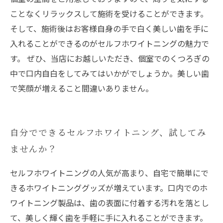
ことなくリラックスして施術を受けることができます。
そして、施術後はお客様自身の手で白く美しい歯を手に
入れることができるのがセルフホワイトニングの魅力で
す。 ぜひ、当店にお越しいただき、個室でのくつろぎの
中で口内自白をしてみてはいかがでしょうか。美しい歯
で笑顔が増えること間違いありません。
自分でできるセルフホワイトニング、試してみ
ませんか？
セルフホワイトニングの人気が高まり、自宅で簡単にで
きるホワイトニンググッズが増えています。口内でのホ
ワイトニング製品は、歯の表面に付着する汚れを落とし
て、美しく輝く歯を手軽に手に入れることができます。