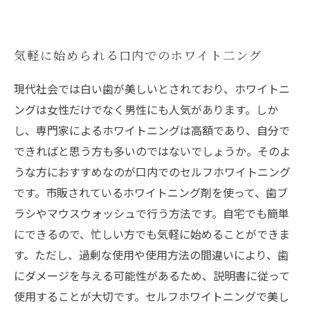
気軽に始められる口内でのホワイト二ング
現代社会では白い歯が美しいとされており、ホワイトニ
ングは女性だけでなく男性にも人気があります。しか
し、専門家によるホワイトニングは高額であり、自分で
できればと思う方も多いのではないでしょうか。そのよ
うな方におすすめなのが口内でのセルフホワイトニング
です。市販されているホワイトニング剤を使って、歯ブ
ラシやマウスウォッシュで行う方法です。自宅でも簡単
にできるので、忙しい方でも気軽に始めることができま
す。ただし、過剰な使用や使用方法の間違いにより、歯
にダメージを与える可能性があるため、説明書に従って
使用することが大切です。セルフホワイトニングで美し