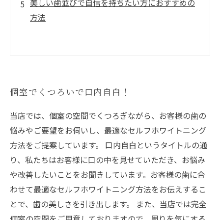
美しい歯並びで自信を持ちたい方におすすめの
方法
個室でくつろいで口内自白！
当店では、個室の空間でくつろぎながら、お客様の歯の
悩みやご要望をお伺いし、最適なセルフホワイトニング
方法をご提案しています。 口内自白というタイトルの通
り、私たちはお客様に口の中を見せていただき、お悩み
や改善したいことをお聞きしています。お客様の歯に合
わせて最適なセルフホワイトニング方法をお伝えするこ
とで、歯の美しさを引き出します。 また、当店では完全
個室の空間をご用意しておりますので、周りを気にする