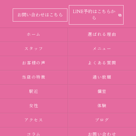
LINE予約はこちらか
お問い合わせはこちら
ら
ホーム
選ばれる理由
スタッフ
メニュー
お客様の声
よくある質問
当店の特徴
通い放題
駅近
個室
女性
体験
アクセス
ブログ
コラム
お問い合わせ