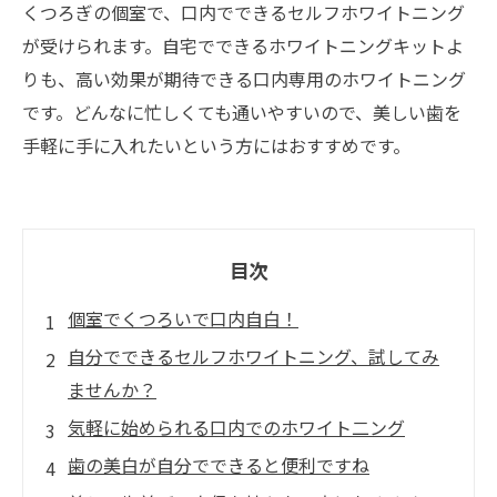
くつろぎの個室で、口内でできるセルフホワイトニング
が受けられます。自宅でできるホワイトニングキットよ
りも、高い効果が期待できる口内専用のホワイトニング
です。どんなに忙しくても通いやすいので、美しい歯を
手軽に手に入れたいという方にはおすすめです。
目次
個室でくつろいで口内自白！
自分でできるセルフホワイトニング、試してみ
ませんか？
気軽に始められる口内でのホワイト二ング
歯の美白が自分でできると便利ですね