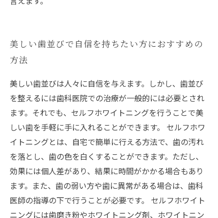
言えます。
美しい歯並びで自信を持ちたい方におすすめの
方法
美しい歯並びは人々に自信を与えます。しかし、歯並び
を整えるには歯科医院での治療が一般的には必要とされ
ます。それでも、セルフホワイトニングを行うことで美
しい歯を手軽に手に入れることができます。 セルフホワ
イトニングとは、自宅で簡単に行える方法で、歯の汚れ
を落とし、歯の色を白くすることができます。ただし、
効果には個人差があり、結果に時間がかかる場合もあり
ます。また、歯の弱い方や歯に異常がある場合は、歯科
医師の指導の下で行うことが必要です。 セルフホワイト
ニングには歯磨き粉やホワイトニング剤、ホワイトニン