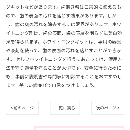
グキットなどがあります。歯磨き粉は日常的に使えるも
ので、歯の表面の汚れを落とす効果があります。しか
し、歯の奥の汚れを除去するには限界があります。ホワ
イトニング剤は、歯の表面、歯の表層を削らずに美白効
果を得られます。ホワイトニングキットは、専用の器具
や液剤を使って、歯の表面の汚れを落とすことができま
す。 セルフホワイトニングを行うにあたっては、使用方
法を守り適量を守ることが大切です。安全に行うために
も、事前に説明書や専門家に相談することをおすすめし
ます。美しい歯並びで自信をつけましょう。
< 前のページ
一覧に戻る
次のページ >