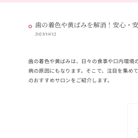
歯の着色や黄ばみを解消！安心・
2023/10/12
歯の着色や黄ばみは、日々の食事や口内環境
病の原因にもなります。そこで、注目を集め
のおすすめサロンをご紹介します。