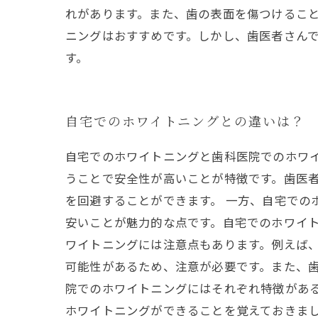
れがあります。また、歯の表面を傷つけるこ
ニングはおすすめです。しかし、歯医者さん
す。
自宅でのホワイトニングとの違いは？
自宅でのホワイトニングと歯科医院でのホワ
うことで安全性が高いことが特徴です。歯医
を回避することができます。 一方、自宅での
安いことが魅力的な点です。自宅でのホワイト
ワイトニングには注意点もあります。例えば
可能性があるため、注意が必要です。また、歯
院でのホワイトニングにはそれぞれ特徴があ
ホワイトニングができることを覚えておきま