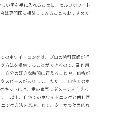
美しい歯を手に入れるために、セルフホワイト
場合は専門医に相談してみることもおすすめで
院でのホワイトニングは、プロの歯科医師が行
ング方法を提供することができるので、副作用
に、自分の好きな時間に行えることや、価格が
ウスピースがあります。 ただし、自宅でのホ
ングキットには、歯の表面にダメージを与える
す。 以上、自宅でのホワイトニングと歯科医
トニング方法を選ぶことで、安全かつ効果的な