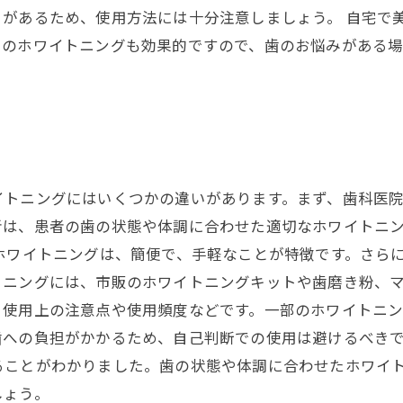
とがあるため、使用方法には十分注意しましょう。 自宅で
でのホワイトニングも効果的ですので、歯のお悩みがある
イトニングにはいくつかの違いがあります。まず、歯科医
者は、患者の歯の状態や体調に合わせた適切なホワイトニ
ホワイトニングは、簡便で、手軽なことが特徴です。さら
ニングには、市販のホワイトニングキットや歯磨き粉、マ
、使用上の注意点や使用頻度などです。一部のホワイトニ
への負担がかかるため、自己判断での使用は避けるべきで
ることがわかりました。歯の状態や体調に合わせたホワイ
しょう。