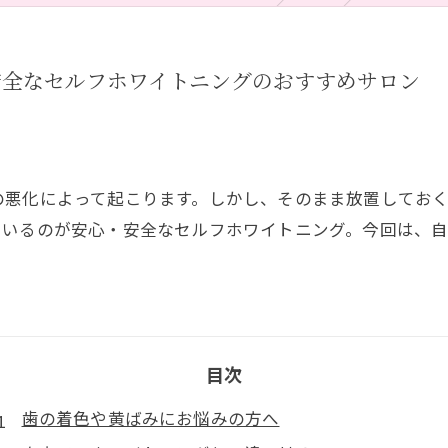
安全なセルフホワイトニングのおすすめサロン
の悪化によって起こります。しかし、そのまま放置してお
ているのが安心・安全なセルフホワイトニング。今回は、
目次
歯の着色や黄ばみにお悩みの方へ