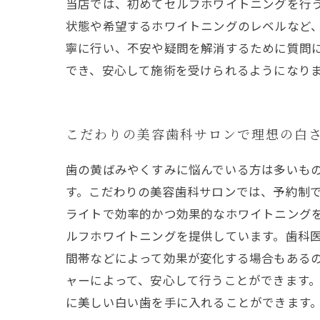
当店では、初めてセルフホワイトニングを行
状態や希望するホワイトニングのレベルなど
寧に行い、不安や疑問を解消するために質問
でき、安心して施術を受けられるようになり
こだわりの美容歯科サロンで理想の白
歯の黄ばみやくすみに悩んでいる方は多いも
す。こだわりの美容歯科サロンでは、予約制で
ライトで効率的かつ効果的なホワイトニング
ルフホワイトニングを提供しています。歯科
間帯などによって効果が変化する場合もある
ャーによって、安心して行うことができます。
に美しい白い歯を手に入れることができます