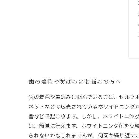
歯の着色や黄ばみにお悩みの方へ
歯の着色や黄ばみに悩んでいる方は、セルフ
ネットなどで販売されているホワイトニング剤
響などで起こります。しかし、ホワイトニング
は、簡単に行えます。ホワイトニング剤を豆
られないかもしれませんが、何回か繰り返すこ