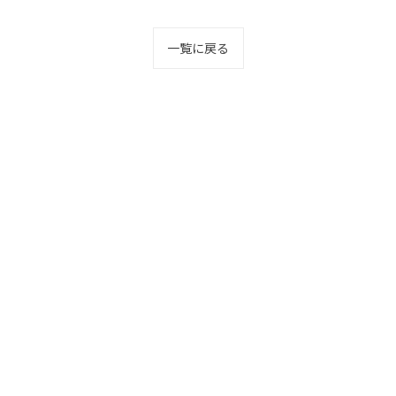
一覧に戻る