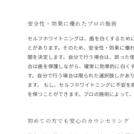
安全性・効果に優れたプロの施術
セルフホワイトニングは、歯を白くするため
とがあります。そのため、安全性・効果に優れ
間を決定します。自分で行う場合は、誤った
合は歯を保護しながら、確実に効果的に白く
す。自分で行う場合は限られた選択肢しかあ
ます。 もし、セルフホワイトニングに不安を
を保つことができます。プロの施術によって
初めての方でも安心のカウンセリング