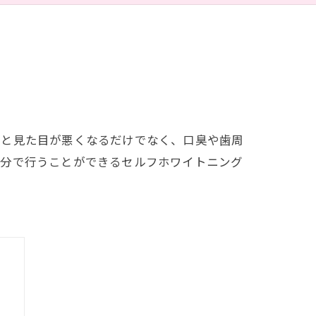
くと見た目が悪くなるだけでなく、口臭や歯周
自分で行うことができるセルフホワイトニング