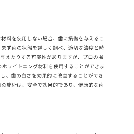
な材料を使用しない場合、歯に損傷を与えるこ
、まず歯の状態を詳しく調べ、適切な濃度と時
を与えたりする可能性がありますが、プロの場
のホワイトニング材料を使用することができま
択し、歯の白さを効果的に改善することができ
ロの施術は、安全で効果的であり、健康的な歯