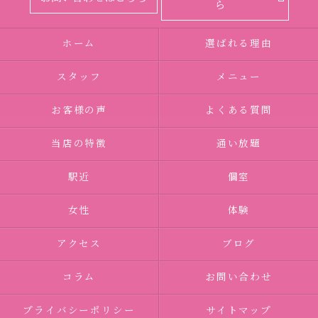
ら
ホーム
選ばれる理由
スタッフ
メニュー
お客様の声
よくある質問
当店の特徴
通い放題
駅近
個室
女性
体験
アクセス
ブログ
コラム
お問い合わせ
プライバシーポリシー
サイトマップ