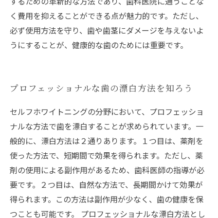
するための革新的な方法であり、歯科医院に通うことな
く費用を抑えることができる点が魅力的です。ただし、
必ず使用方法を守り、歯や歯茎にダメージを与えないよ
うにすることが、健康的な歯のためには重要です。
プロフェッショナルな歯の漂白方法を知ろう
セルフホワイトニングの分野において、プロフェッショ
ナルな方法で歯を漂白することが求められています。一
般的に、漂白方法は２通りあります。１つ目は、薬剤を
使った方法で、短期間で効果を得られます。ただし、薬
剤の使用による副作用があるため、歯科医師の指導が必
要です。２つ目は、自然な方法で、長期間かけて効果が
得られます。この方法は副作用が少なく、歯の健康を保
つことも可能です。 プロフェッショナルな漂白方法とし