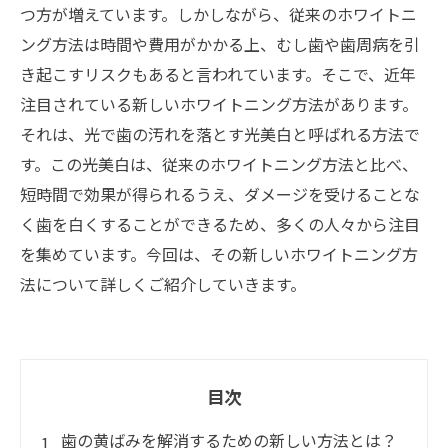
つ方が増えています。しかしながら、従来のホワイトニ
ング方法は時間や費用がかかる上、むし歯や歯周病を引
き起こすリスクもあると言われています。そこで、近年
注目されている新しいホワイトニング方法があります。
それは、光で歯の汚れを落とす光美白と呼ばれる方法で
す。この光美白は、従来のホワイトニング方法と比べ、
短時間で効果が得られるうえ、ダメージを受けることな
く歯を白くすることができるため、多くの人々から注目
を集めています。今回は、その新しいホワイトニング方
法について詳しくご紹介していきます。
目次
歯の黄ばみを解消するための新しい方法とは？