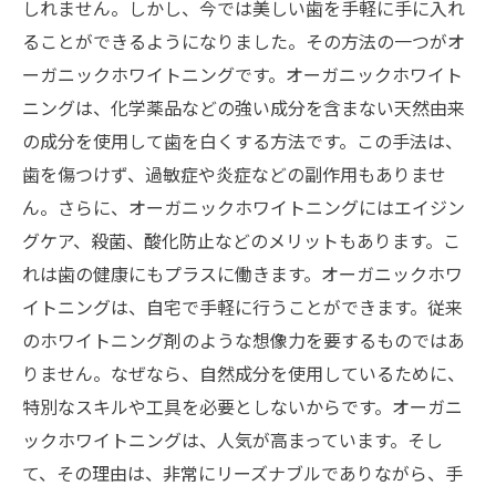
しれません。しかし、今では美しい歯を手軽に手に入れ
ることができるようになりました。その方法の一つがオ
ーガニックホワイトニングです。オーガニックホワイト
ニングは、化学薬品などの強い成分を含まない天然由来
の成分を使用して歯を白くする方法です。この手法は、
歯を傷つけず、過敏症や炎症などの副作用もありませ
ん。さらに、オーガニックホワイトニングにはエイジン
グケア、殺菌、酸化防止などのメリットもあります。こ
れは歯の健康にもプラスに働きます。オーガニックホワ
イトニングは、自宅で手軽に行うことができます。従来
のホワイトニング剤のような想像力を要するものではあ
りません。なぜなら、自然成分を使用しているために、
特別なスキルや工具を必要としないからです。オーガニ
ックホワイトニングは、人気が高まっています。そし
て、その理由は、非常にリーズナブルでありながら、手