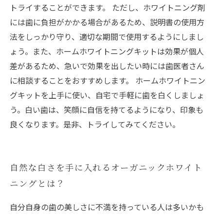
トライすることができます。 ただし、ホワイトニング剤
には歯に負担がかかる場合があるため、説明書の使用方
法をしっかり守り、適切な期間で使用するようにしまし
ょう。また、ホームホワイトニングキットは効果が個人
差があるため、急いで効果を出したい時には歯医者さん
に相談することをおすすめします。 ホームホワイトニン
グキットを上手に使い、自宅で手軽に歯を白くしましょ
う。白い歯は、笑顔に自信を持てるようになり、印象も
良くなります。是非、トライしてみてください。
自然な白さを手に入れるオーガニックホワイト
ニングとは？
自分自身の歯の美しさに不満を持っている人は多いかも