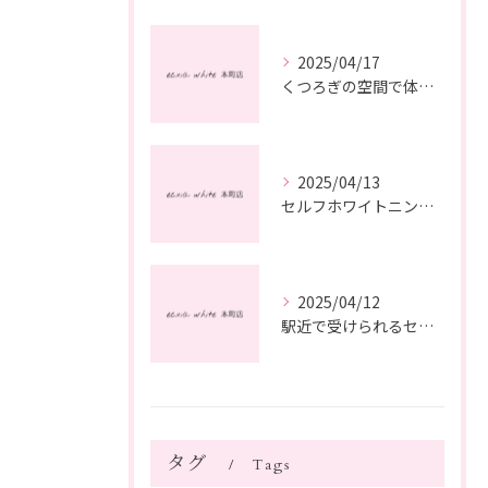
2025/04/17
くつろぎの空間で体験するセルフホワイトニングの魅力
2025/04/13
セルフホワイトニングで自信を高める方法
2025/04/12
駅近で受けられるセルフホワイトニングの魅力
タグ
Tags