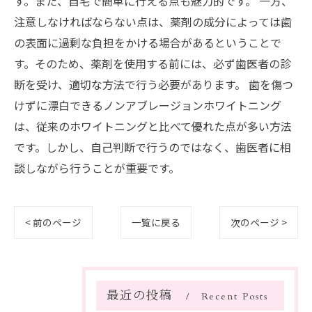
す。また、自宅で簡単に行える点も魅力的です。 一方、
注意しなければならない点は、薬剤の成分によっては歯
の表面に過剰な負担をかける場合があるということで
す。そのため、薬剤を使用する前には、必ず歯医者の診
断を受け、適切な方法で行う必要があります。 歯を傷つ
けずに漂白できるノンアブレージョンホワイトニング
は、従来のホワイトニングと比べて優れた点が多い方法
です。しかし、自己判断で行うのではなく、歯医者に相
談しながら行うことが重要です。
< 前のページ
一覧に戻る
次のページ >
最近の投稿
Recent Posts