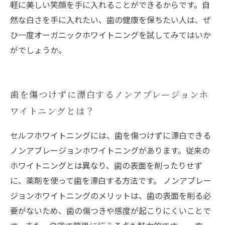
軽に美しい笑顔を手に入れることができるからです。自
然な白さを手に入れたい、歯の健康を保ちたい人は、ぜ
ひ一度オーガニックホワイトニングを試してみてはいか
がでしょうか。
歯を傷つけずに漂白するノンアブレージョンホ
ワイトニングとは？
セルフホワイトニングには、歯を傷つけずに漂白できる
ノンアブレージョンホワイトニングがあります。従来の
ホワイトニングとは異なり、歯の表面を削ったりせず
に、薬剤を使って歯を漂白する方法です。 ノンアブレー
ジョンホワイトニングのメリットは、歯の表面を削る必
要がないため、歯の傷つきや感度が起こりにくいことで