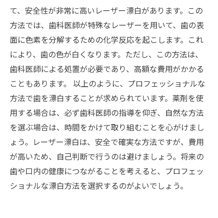
て、安全性が非常に高いレーザー漂白があります。この
方法では、歯科医師が特殊なレーザーを用いて、歯の表
面に色素を分解するための化学反応を起こします。これ
により、歯の色が白くなります。ただし、この方法は、
歯科医師による処置が必要であり、高額な費用がかかる
こともあります。 以上のように、プロフェッショナルな
方法で歯を漂白することが求められています。薬剤を使
用する場合は、必ず歯科医師の指導を仰ぎ、自然な方法
を選ぶ場合は、時間をかけて取り組むことを心がけまし
ょう。レーザー漂白は、安全で確実な方法ですが、費用
が高いため、自己判断で行うのは避けましょう。将来の
歯や口内の健康につながることを考えると、プロフェッ
ショナルな漂白方法を選択するのがよいでしょう。