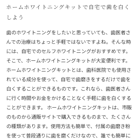
ホームホワイトニングキットで自宅で歯を白く
しよう
歯のホワイトニングをしたいと思っていても、歯医者さ
んでの治療はちょっと手軽ではないですよね。そんな時
には、自宅でのセルフホワイトニングがおすすめです。
そこで、ホームホワイトニングキットが大変便利です。
ホームホワイトニングキットとは、歯科医院でも使用さ
れている成分を使って、自宅で歯磨きをするだけで歯を
白くすることができるものです。これなら、歯医者さん
に行く時間やお金をかけることなく手軽に歯を白くする
ことができます。 ホームホワイトニングキットは、市販
のものから通販サイトで購入できるものまで、たくさん
の種類があります。使用方法も簡単で、付属の歯磨き粉
を使って普段通りに歯を磨くだけなので、誰でも簡単に