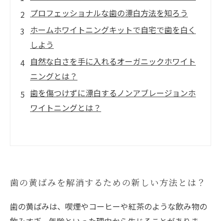
プロフェッショナルな歯の漂白方法を知ろう
ホームホワイトニングキットで自宅で歯を白く
しよう
自然な白さを手に入れるオーガニックホワイト
ニングとは？
歯を傷つけずに漂白するノンアブレージョンホ
ワイトニングとは？
歯の黄ばみを解消するための新しい方法とは？
歯の黄ばみは、喫煙やコーヒーや紅茶のような飲み物の