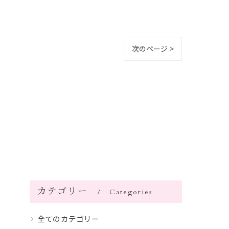
次のページ >
カテゴリー
Categories
全てのカテゴリー