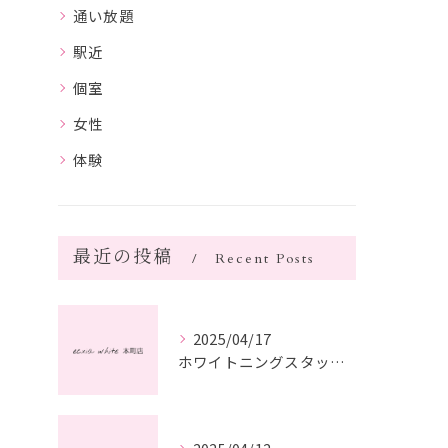
通い放題
駅近
個室
女性
体験
最近の投稿
Recent Posts
2025/04/17
ホワイトニングスタッフ日記