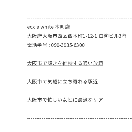
---------------------------------------------------------
ecxia white 本町店
大阪府大阪市西区西本町1-12-1 白柳ビル3階
電話番号 : 090-3935-6300
大阪市で輝きを維持する通い放題
大阪市で気軽に立ち寄れる駅近
大阪市で忙しい女性に最適なケア
---------------------------------------------------------