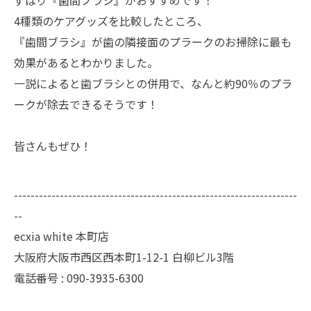
4種類のケアグッズを比較したところ、
『歯間ブラシ』が歯の隣接面のプラークのお掃除に最も
効果があるとわかりました。
一説によると歯ブラシとの併用で、なんと約90％のプラ
ークが除去できるそうです！
皆さんもぜひ！
--------------------------------------------------------------------
--
ecxia white 本町店
大阪府大阪市西区西本町1-12-1 白柳ビル3階
電話番号 : 090-3935-6300