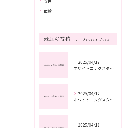
女性
体験
最近の投稿
Recent Posts
2025/04/17
ホワイトニングスタッフ日記
2025/04/12
ホワイトニングスタッフ日記
2025/04/11