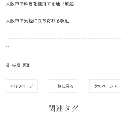
大阪市で輝きを維持する通い放題
大阪市で気軽に立ち寄れる駅近
--------------------------------------------------------------------
--
通い放題
駅近
< 前のページ
一覧に戻る
次のページ >
関連タグ