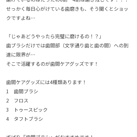
せっかく毎日心がけている歯磨きも、そう聞くとショッ
クですよね…
「じゃあどうやったら完璧に磨けるの！？」
歯ブラシだけでは歯間部（文字通り歯と歯の間）への到
達に限界が…
そこで活躍するのが歯間ケアグッズです！
歯間ケアグッズには4種類あります！
1 歯間ブラシ
2 フロス
3 トゥースピック
4 タフトブラシ
ずばり『歯間ブラシ』がおすすめです！