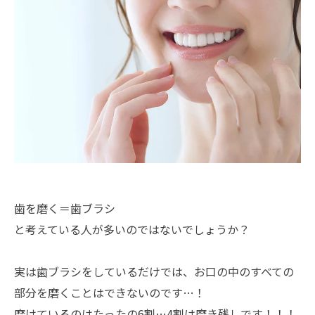
歯を磨く＝歯ブラシ
と考えている人が多いのではないでしょうか？
実は歯ブラシをしているだけでは、お口の中のすべての
部分を磨くことはできないのです…！
磨けているのはたったの6割…4割は磨き残しです！！！