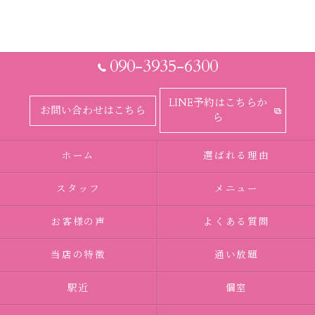
090-3935-6300
LINE予約はこちらか
お問い合わせはこちら
ら
ホーム
選ばれる理由
スタッフ
メニュー
お客様の声
よくある質問
当店の特徴
通い放題
駅近
個室