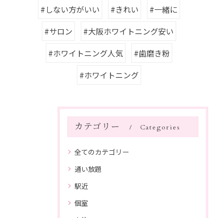
#しない方がいい
#きれい
#一緒に
#サロン
#大阪ホワイトニング安い
#ホワイトニング人気
#歯磨き粉
#ホワイトニング
カテゴリー
Categories
全てのカテゴリー
通い放題
駅近
個室