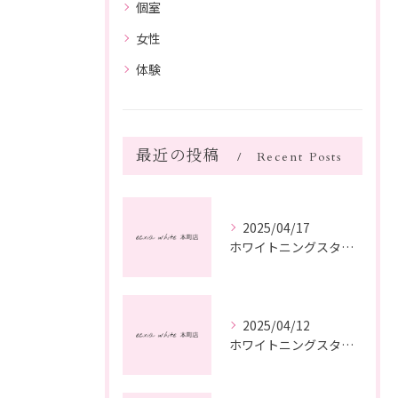
個室
女性
体験
最近の投稿
Recent Posts
2025/04/17
ホワイトニングスタッフ日記
2025/04/12
ホワイトニングスタッフ日記