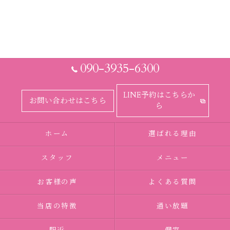
090-3935-6300
LINE予約はこちらか
お問い合わせはこちら
ら
ホーム
選ばれる理由
スタッフ
メニュー
お客様の声
よくある質問
当店の特徴
通い放題