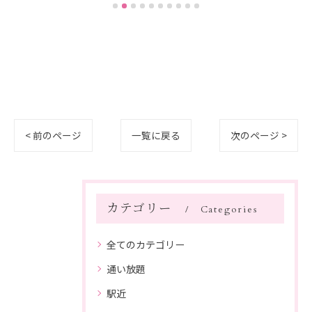
< 前のページ
一覧に戻る
次のページ >
カテゴリー
Categories
全てのカテゴリー
通い放題
駅近