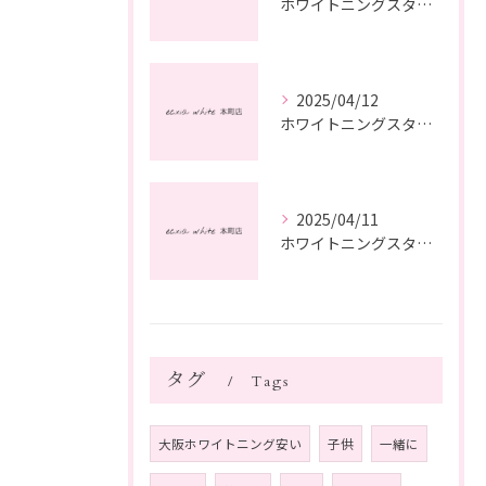
ホワイトニングスタッフ日記
2025/04/12
ホワイトニングスタッフ日記
2025/04/11
ホワイトニングスタッフ日記
タグ
Tags
大阪ホワイトニング安い
子供
一緒に