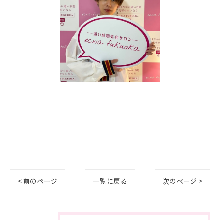
< 前のページ
一覧に戻る
次のページ >