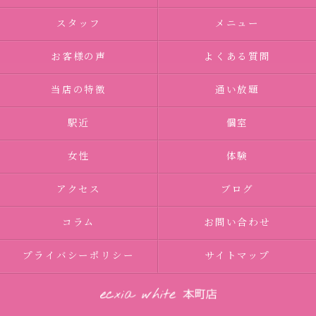
スタッフ
メニュー
お客様の声
よくある質問
当店の特徴
通い放題
駅近
個室
女性
体験
アクセス
ブログ
コラム
お問い合わせ
プライバシーポリシー
サイトマップ