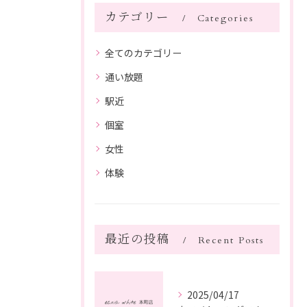
カテゴリー
Categories
全てのカテゴリー
通い放題
駅近
個室
女性
体験
最近の投稿
Recent Posts
2025/04/17