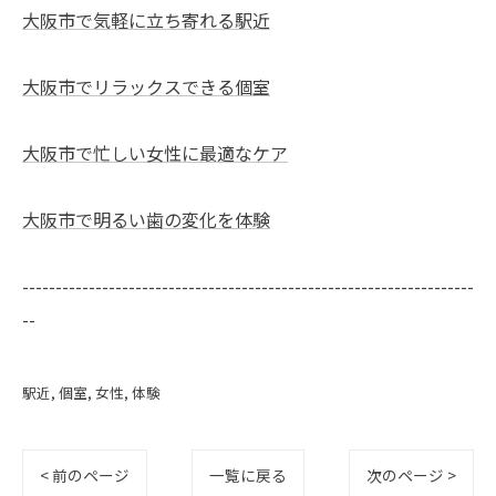
大阪市で気軽に立ち寄れる駅近
大阪市でリラックスできる個室
大阪市で忙しい女性に最適なケア
大阪市で明るい歯の変化を体験
--------------------------------------------------------------------
--
駅近
個室
女性
体験
< 前のページ
一覧に戻る
次のページ >