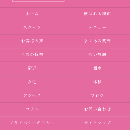
ホーム
選ばれる理由
スタッフ
メニュー
お客様の声
よくある質問
当店の特徴
通い放題
駅近
個室
女性
体験
アクセス
ブログ
コラム
お問い合わせ
プライバシーポリシー
サイトマップ