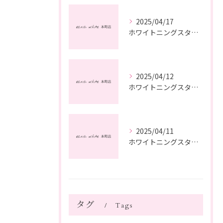
2025/04/17
ホワイトニングスタッフ日記
2025/04/12
ホワイトニングスタッフ日記
2025/04/11
ホワイトニングスタッフ日記
タグ
Tags