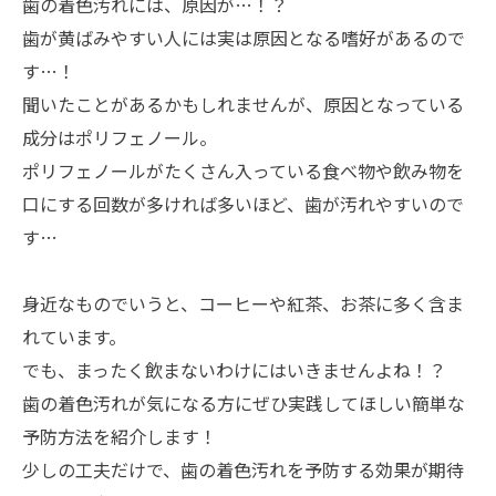
歯の着色汚れには、原因が…！？
歯が黄ばみやすい人には実は原因となる嗜好があるので
す…！
聞いたことがあるかもしれませんが、原因となっている
成分はポリフェノール。
ポリフェノールがたくさん入っている食べ物や飲み物を
口にする回数が多ければ多いほど、歯が汚れやすいので
す…
身近なものでいうと、コーヒーや紅茶、お茶に多く含ま
れています。
でも、まったく飲まないわけにはいきませんよね！？
歯の着色汚れが気になる方にぜひ実践してほしい簡単な
予防方法を紹介します！
少しの工夫だけで、歯の着色汚れを予防する効果が期待