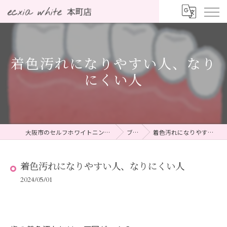
着色汚れになりやすい人、なり
にくい人
大阪市のセルフホワイトニングならecxia white 本町店
ブログ
着色汚れになりやすい人、なりにくい人
着色汚れになりやすい人、なりにくい人
2024/05/01