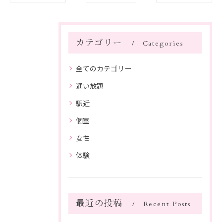
カテゴリー
Categories
全てのカテゴリー
通い放題
駅近
個室
女性
体験
最近の投稿
Recent Posts