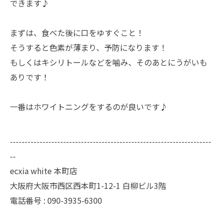
できます♪
まずは、食べた後に口をゆすぐこと！
そうすると色素が薄まり、予防になります！
もしくはキシリトールなどを噛み、そのあとにうがいも
ありです！
一番はホワイトニングをするのが良いです♪
--------------------------------------------------------------------
--
ecxia white 本町店
大阪府大阪市西区西本町1-12-1 白柳ビル3階
電話番号 : 090-3935-6300