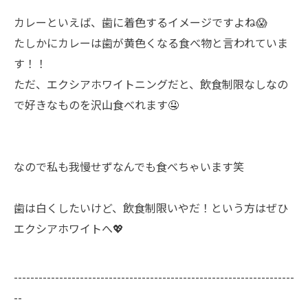
カレーといえば、歯に着色するイメージですよね😱
たしかにカレーは歯が黄色くなる食べ物と言われていま
す！！
ただ、エクシアホワイトニングだと、飲食制限なしなの
で好きなものを沢山食べれます🤤
なので私も我慢せずなんでも食べちゃいます笑
歯は白くしたいけど、飲食制限いやだ！という方はぜひ
エクシアホワイトへ💖
--------------------------------------------------------------------
--