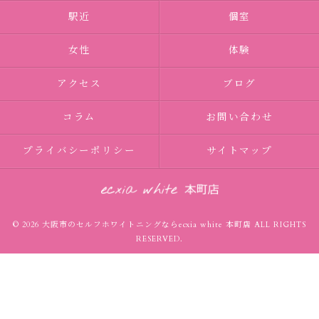
駅近
個室
女性
体験
アクセス
ブログ
コラム
お問い合わせ
プライバシーポリシー
サイトマップ
© 2026 大阪市のセルフホワイトニングならecxia white 本町店 ALL RIGHTS
RESERVED.