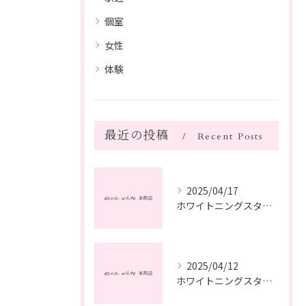
個室
女性
体験
最近の投稿
Recent Posts
2025/04/17
ホワイトニングスタッフ日記
2025/04/12
ホワイトニングスタッフ日記