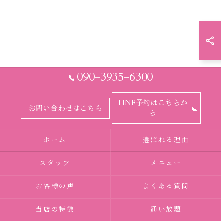
090-3935-6300
LINE予約はこちらか
お問い合わせはこちら
ら
ホーム
選ばれる理由
スタッフ
メニュー
お客様の声
よくある質問
当店の特徴
通い放題