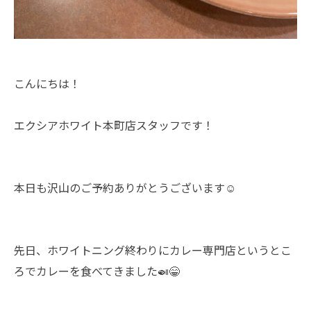
こんにちは！
エクシアホワイト本町店スタッフです！
本日も沢山のご予約ありがとうございます☺️
先日、ホワイトニング終わりにカレー専門店というとこ
ろでカレーを食べてきました🍛😁