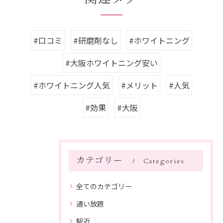
#口コミ
#研磨剤なし
#ホワイトニング
#大阪ホワイトニング安い
#ホワイトニング人気
#メリット
#人気
#効果
#大阪
カテゴリー
Categories
全てのカテゴリー
通い放題
駅近