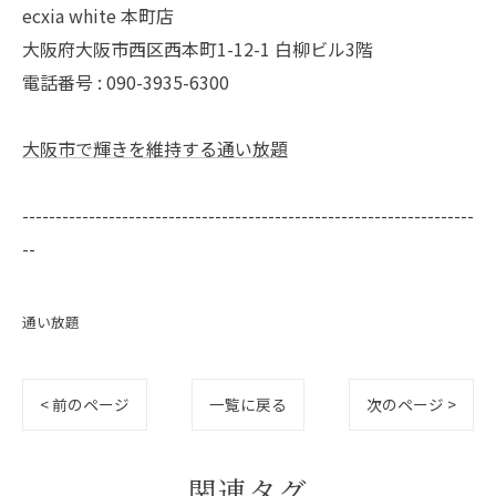
ecxia white 本町店
大阪府大阪市西区西本町1-12-1 白柳ビル3階
電話番号 : 090-3935-6300
大阪市で輝きを維持する通い放題
--------------------------------------------------------------------
--
通い放題
< 前のページ
一覧に戻る
次のページ >
関連タグ