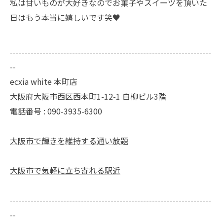
私は甘いものが大好きなのでお菓子やスイーツを頂いた
日はもう本当に嬉しいです笑♥️
--------------------------------------------------------------------
--
ecxia white 本町店
大阪府大阪市西区西本町1-12-1 白柳ビル3階
電話番号 : 090-3935-6300
大阪市で輝きを維持する通い放題
大阪市で気軽に立ち寄れる駅近
--------------------------------------------------------------------
--