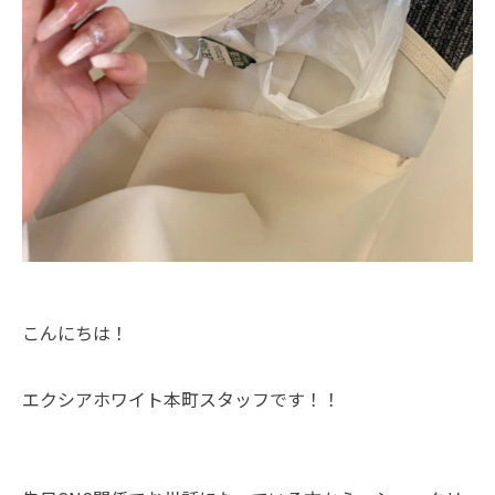
こんにちは！
エクシアホワイト本町スタッフです！！