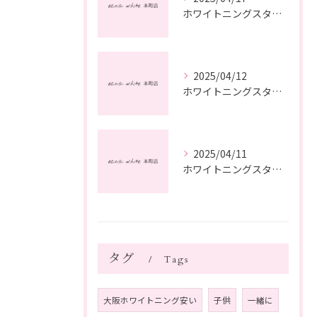
ホワイトニングスタッフ日記
2025/04/12
ホワイトニングスタッフ日記
2025/04/11
ホワイトニングスタッフ日記
タグ
Tags
大阪ホワイトニング安い
子供
一緒に