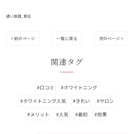
通い放題
駅近
< 前のページ
一覧に戻る
次のページ >
関連タグ
#口コミ
#ホワイトニング
#ホワイトニング人気
#きれい
#サロン
#メリット
#人気
#最初
#効果