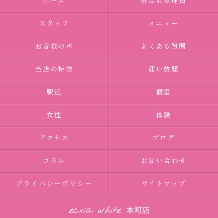
ホーム
選ばれる理由
スタッフ
メニュー
お客様の声
よくある質問
当店の特徴
通い放題
駅近
個室
女性
体験
アクセス
ブログ
コラム
お問い合わせ
プライバシーポリシー
サイトマップ