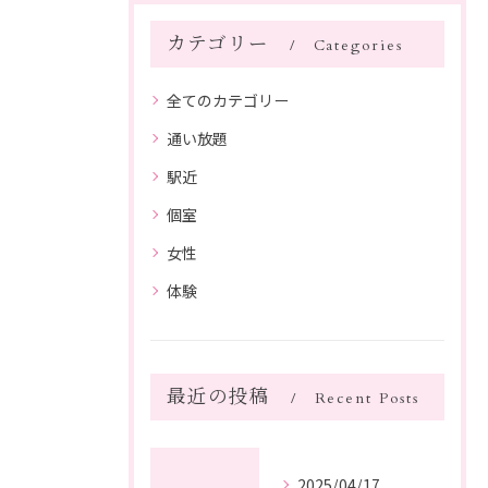
カテゴリー
Categories
全てのカテゴリー
通い放題
駅近
個室
女性
体験
最近の投稿
Recent Posts
2025/04/17