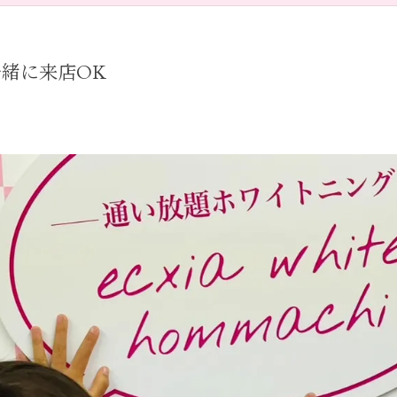
緒に来店OK