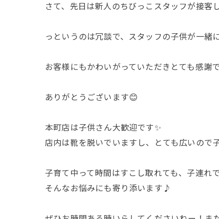
さて、先日は新人のちびっこスタッフが接客して
っというのは冗談で、スタッフの子供が一緒に来
お客様にもかわいがっていただきとても感謝
ありがとうございます😊
本町店は子供さん大歓迎です✨
店内は靴を脱いでいますし、とても広いので
子育て中って時間はすこし取れても、子連れで
そんなお悩みにも寄り添います♪
ぜひお時間ある時いらしてくださいねー！また