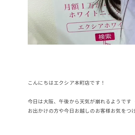
こんにちはエクシア本町店です！
今日は大阪、午後から天気が崩れるようです
お出かけの方や今日お越しのお客様お気をつけ