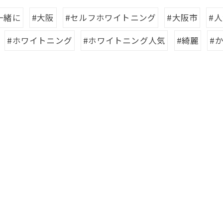
一緒に
#大阪
#セルフホワイトニング
#大阪市
#
#ホワイトニング
#ホワイトニング人気
#綺麗
#