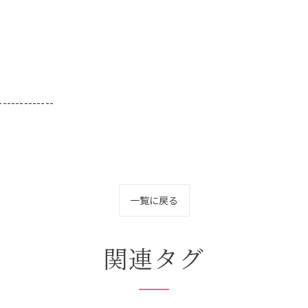
-------------
一覧に戻る
関連タグ