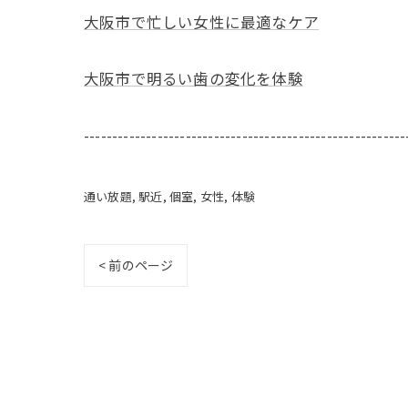
大阪市で忙しい女性に最適なケア
大阪市で明るい歯の変化を体験
---------------------------------------------------------
通い放題
駅近
個室
女性
体験
< 前のページ