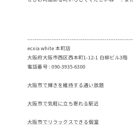
---------------------------------------------------------
ecxia white 本町店
大阪府大阪市西区西本町1-12-1 白柳ビル3階
電話番号 : 090-3935-6300
大阪市で輝きを維持する通い放題
大阪市で気軽に立ち寄れる駅近
大阪市でリラックスできる個室