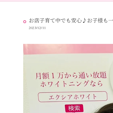
お店子育て中でも安心♪お子様も一
2023/12/11