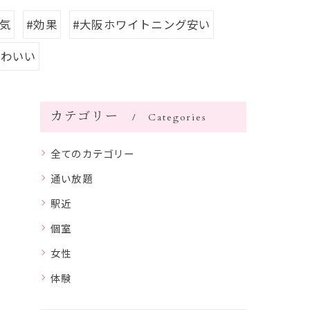
人気
#効果
#大阪ホワイトニング安い
かわいい
カテゴリー
Categories
全てのカテゴリー
通い放題
駅近
個室
女性
体験