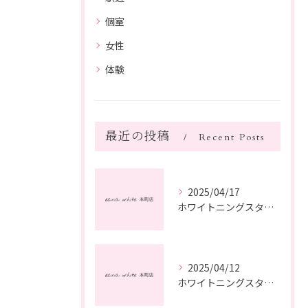
個室
女性
体験
最近の投稿
Recent Posts
2025/04/17
ホワイトニングスタッフ日記
2025/04/12
ホワイトニングスタッフ日記