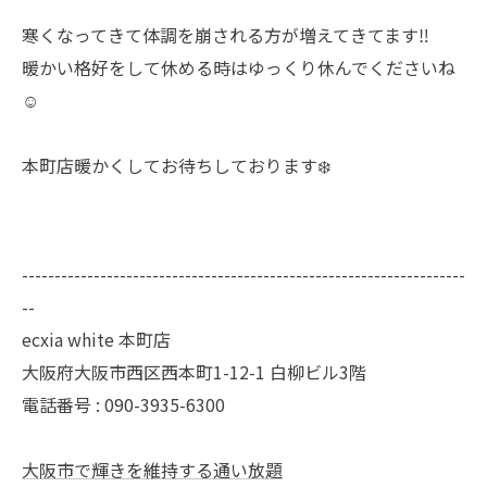
寒くなってきて体調を崩される方が増えてきてます‼️
暖かい格好をして休める時はゆっくり休んでくださいね
☺️
本町店暖かくしてお待ちしております❄️
--------------------------------------------------------------------
--
ecxia white 本町店
大阪府大阪市西区西本町1-12-1 白柳ビル3階
電話番号 : 090-3935-6300
大阪市で輝きを維持する通い放題