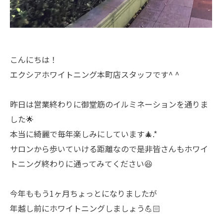
こんにちは！
エクシアホワイトニング本町店スタッフです^ ^
昨日は営業終わりに御堂筋のイルミネーションを通りま
した🌟
本当に綺麗で毎年楽しみにしています🎄.*
サロンから歩いていける距離なので是非皆さんもホワイ
トニング終わりに通ってみてください😆
今年ももう1ヶ月ちょっとになりましたが
年越し前にホワイトニングしましょう💪🏻