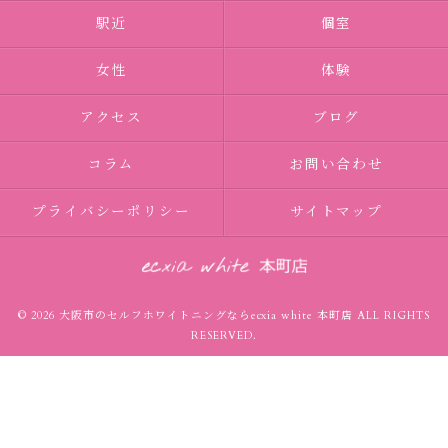
駅近
個室
女性
体験
アクセス
ブログ
コラム
お問い合わせ
プライバシーポリシー
サイトマップ
© 2026 大阪市のセルフホワイトニングならecxia white 本町店 ALL RIGHTS
RESERVED.