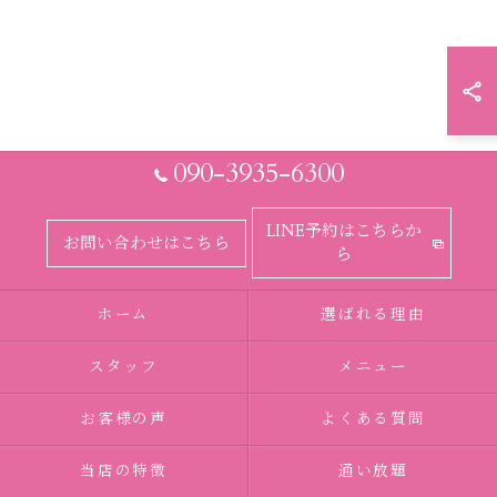
090-3935-6300
LINE予約はこちらか
お問い合わせはこちら
ら
ホーム
選ばれる理由
スタッフ
メニュー
お客様の声
よくある質問
当店の特徴
通い放題