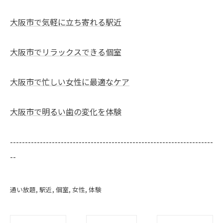
大阪市で気軽に立ち寄れる駅近
大阪市でリラックスできる個室
大阪市で忙しい女性に最適なケア
大阪市で明るい歯の変化を体験
--------------------------------------------------------------------
--
通い放題
駅近
個室
女性
体験