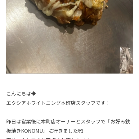
こんにちは☀️
エクシアホワイトニング本町店スタッフです！
昨日は営業後に本町店オーナーとスタッフで『お好み鉄
板焼きKONOMU』に行きました🥰