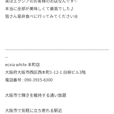
実はエクシアのお客様のお店なんです✨
本当に全部が美味しくて最高でした♪
皆さん是非食べに行ってみてください🌼
--------------------------------------------------------------------
--
ecxia white 本町店
大阪府大阪市西区西本町1-12-1 白柳ビル3階
電話番号 : 090-3935-6300
大阪市で輝きを維持する通い放題
大阪市で気軽に立ち寄れる駅近