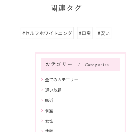
関連タグ
#セルフホワイトニング
#口臭
#安い
カテゴリー
Categories
全てのカテゴリー
通い放題
駅近
個室
女性
体験