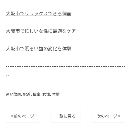
大阪市でリラックスできる個室
大阪市で忙しい女性に最適なケア
大阪市で明るい歯の変化を体験
--------------------------------------------------------------------
--
通い放題
駅近
個室
女性
体験
< 前のページ
一覧に戻る
次のページ >