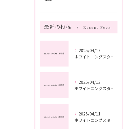
最近の投稿
Recent Posts
2025/04/17
ホワイトニングスタッフ日記
2025/04/12
ホワイトニングスタッフ日記
2025/04/11
ホワイトニングスタッフ日記