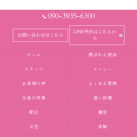
090-3935-6300
LINE予約はこちらか
お問い合わせはこちら
ら
ホーム
選ばれる理由
スタッフ
メニュー
お客様の声
よくある質問
当店の特徴
通い放題
駅近
個室
女性
体験